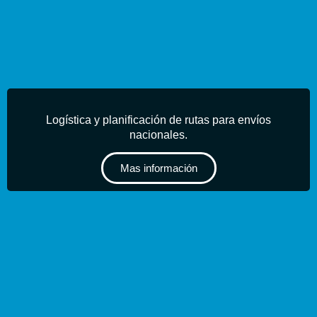
Logística y planificación de rutas para envíos
nacionales.
Mas información